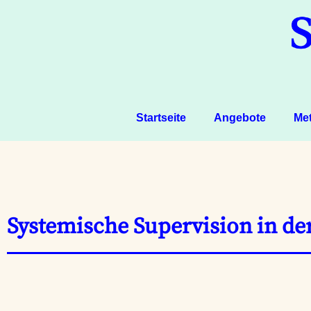
Startseite
Angebote
Me
Systemische Supervision in de