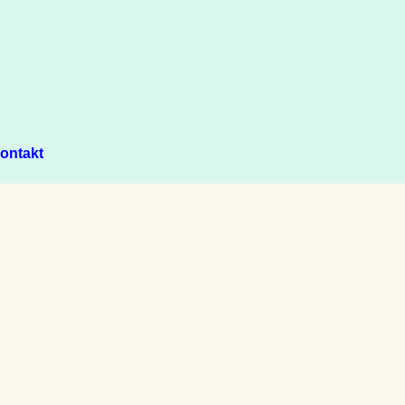
ontakt