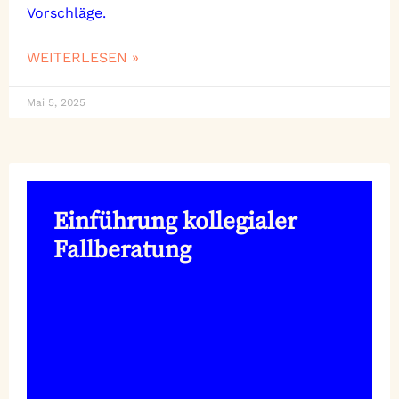
Vorschläge.
WEITERLESEN »
Mai 5, 2025
Einführung kollegialer
Fallberatung