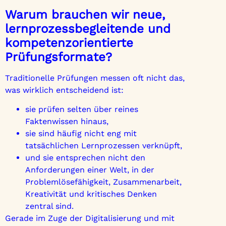
Warum brauchen wir neue,
lernprozessbegleitende und
kompetenzorientierte
Prüfungsformate?
Traditionelle Prüfungen messen oft nicht das,
was wirklich entscheidend ist:
sie prüfen selten über reines
Faktenwissen hinaus,
sie sind häufig nicht eng mit
tatsächlichen Lernprozessen verknüpft,
und sie entsprechen nicht den
Anforderungen einer Welt, in der
Problemlösefähigkeit, Zusammenarbeit,
Kreativität und kritisches Denken
zentral sind.
Gerade im Zuge der Digitalisierung und mit