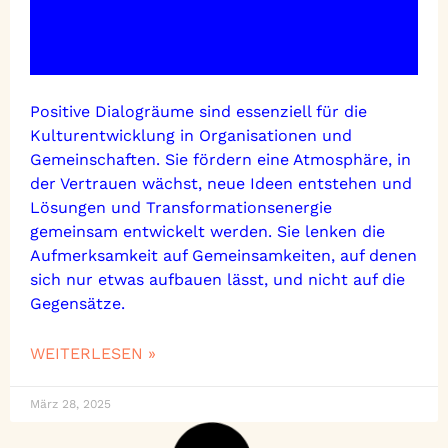
Positive Dialogräume sind essenziell für die
Kulturentwicklung in Organisationen und
Gemeinschaften. Sie fördern eine Atmosphäre, in
der Vertrauen wächst, neue Ideen entstehen und
Lösungen und Transformationsenergie
gemeinsam entwickelt werden. Sie lenken die
Aufmerksamkeit auf Gemeinsamkeiten, auf denen
sich nur etwas aufbauen lässt, und nicht auf die
Gegensätze.
WEITERLESEN »
März 28, 2025