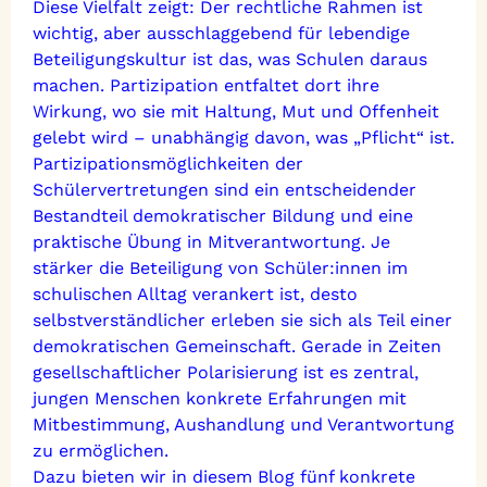
Diese Vielfalt zeigt: Der rechtliche Rahmen ist
wichtig, aber ausschlaggebend für lebendige
Beteiligungskultur ist das, was Schulen daraus
machen. Partizipation entfaltet dort ihre
Wirkung, wo sie mit Haltung, Mut und Offenheit
gelebt wird – unabhängig davon, was „Pflicht“ ist.
Partizipationsmöglichkeiten der
Schülervertretungen sind ein entscheidender
Bestandteil demokratischer Bildung und eine
praktische Übung in Mitverantwortung. Je
stärker die Beteiligung von Schüler:innen im
schulischen Alltag verankert ist, desto
selbstverständlicher erleben sie sich als Teil einer
demokratischen Gemeinschaft. Gerade in Zeiten
gesellschaftlicher Polarisierung ist es zentral,
jungen Menschen konkrete Erfahrungen mit
Mitbestimmung, Aushandlung und Verantwortung
zu ermöglichen.
Dazu bieten wir in diesem Blog fünf konkrete