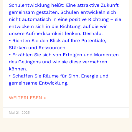
Schulentwicklung heißt: Eine attraktive Zukunft
gemeinsam gestalten. Schulen entwickeln sich
nicht automatisch in eine positive Richtung – sie
entwickeln sich in die Richtung, auf die wir
unsere Aufmerksamkeit lenken. Deshalb:
• Richten Sie den Blick auf Ihre Potentiale,
Stärken und Ressourcen.
• Erzählen Sie sich von Erfolgen und Momenten
des Gelingens und wie sie diese vermehren
können.
• Schaffen Sie Räume für Sinn, Energie und
gemeinsame Entwicklung.
WEITERLESEN »
Mai 21, 2025