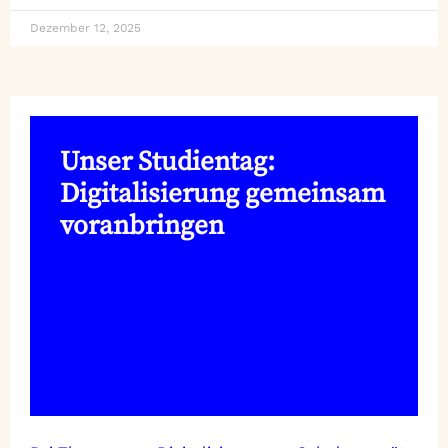
Dezember 12, 2025
Unser Studientag:
Digitalisierung gemeinsam
voranbringen