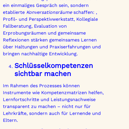
ein einmaliges Gespräch sein, sondern
etablierte
Konversationsräume
schaffen: ,
Profil- und Perspektivwerkstatt, Kollegiale
Fallberatung, Evaluation von
Erprobungsräumen und gemeinsame
Reflexionen stärken gemeinsames Lernen
über Haltungen und Praxiserfahrungen und
bringen nachhaltige Entwicklung.
Schlüsselkompetenzen
sichtbar machen
Im Rahmen des Prozesses können
Instrumente wie Kompetenzmatrizen helfen,
Lernfortschritte und Leistungsnachweise
transparent zu machen – nicht nur für
Lehrkräfte, sondern auch für Lernende und
Eltern.