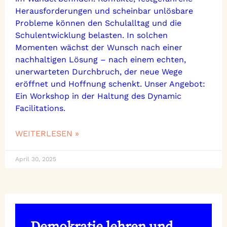
Herausforderungen und scheinbar unlösbare
Probleme können den Schulalltag und die
Schulentwicklung belasten. In solchen
Momenten wächst der Wunsch nach einer
nachhaltigen Lösung – nach einem echten,
unerwarteten Durchbruch, der neue Wege
eröffnet und Hoffnung schenkt. Unser Angebot:
Ein Workshop in der Haltung des Dynamic
Facilitations.
WEITERLESEN »
April 30, 2025
Demokratie lehren und