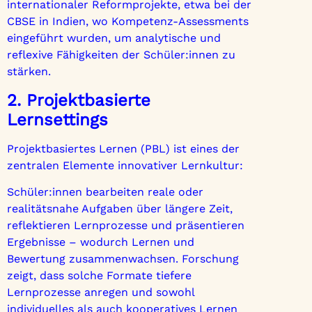
internationaler Reformprojekte, etwa bei der
CBSE in Indien, wo Kompetenz-Assessments
eingeführt wurden, um analytische und
reflexive Fähigkeiten der Schüler:innen zu
stärken.
2. Projektbasierte
Lernsettings
Projektbasiertes Lernen (PBL) ist eines der
zentralen Elemente innovativer Lernkultur:
Schüler:innen bearbeiten reale oder
realitätsnahe Aufgaben über längere Zeit,
reflektieren Lernprozesse und präsentieren
Ergebnisse – wodurch Lernen und
Bewertung zusammenwachsen. Forschung
zeigt, dass solche Formate tiefere
Lernprozesse anregen und sowohl
individuelles als auch kooperatives Lernen