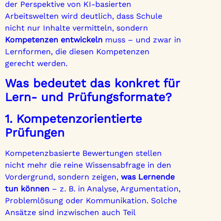
der Perspektive von KI-basierten
Arbeitswelten wird deutlich, dass Schule
nicht nur Inhalte vermitteln, sondern
Kompetenzen entwickeln
muss – und zwar in
Lernformen, die diesen Kompetenzen
gerecht werden.
Was bedeutet das konkret für
Lern- und Prüfungsformate?
1. Kompetenzorientierte
Prüfungen
Kompetenzbasierte Bewertungen stellen
nicht mehr die reine Wissensabfrage in den
Vordergrund, sondern zeigen,
was Lernende
tun können
– z. B. in Analyse, Argumentation,
Problemlösung oder Kommunikation. Solche
Ansätze sind inzwischen auch Teil