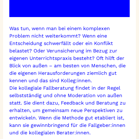
Was tun, wenn man bei einem komplexen
Problem nicht weiterkommt? Wenn eine
Entscheidung schwerfällt oder ein Konflikt
belastet? Oder Verunsicherung im Bezug zur
eigenen Unterrichtspraxis besteht? Oft hilft der
Blick von außen – am besten von Menschen, die
die eigenen Herausforderungen ziemlich gut
kennen und das sind Kolleg:innen.
Die kollegiale Fallberatung findet in der Regel
selbstständig und ohne Moderation von außen
statt. Sie dient dazu, Feedback und Beratung zu
erhalten, um gemeinsam neue Perspektiven zu
entwickeln. Wenn die Methode gut etabliert ist,
kann sie gewinnbringend für die Fallgeber:innen
und die kollegialen Berater:innen.