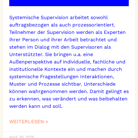
Systemische Supervision arbeitet sowohl
auftragsbezogen als auch prozessorientiert.
Teilnehmer der Supervision werden als Experten
ihrer Person und ihrer Arbeit betrachtet und
stehen im Dialog mit den Supervisoren als
Unterstützter. Sie bringen u.a. eine
Außenperspektive auf individuelle, fachliche und
institutionelle Kontexte ein und machen durch
systemische Fragestellungen Interaktionen,
Muster und Prozesse sichtbar. Unterschiede
können wahrgenommen werden. Damit gelingt es
zu erkennen, was verändert und was beibehalten
werden kann und soll.
WEITERLESEN »
April 30, 2025