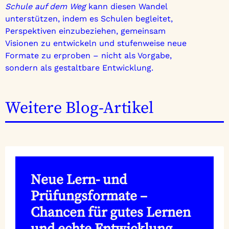
Schule auf dem Weg
kann diesen Wandel
unterstützen, indem es Schulen begleitet,
Perspektiven einzubeziehen, gemeinsam
Visionen zu entwickeln und stufenweise neue
Formate zu erproben – nicht als Vorgabe,
sondern als gestaltbare Entwicklung.
Weitere Blog-Artikel
Neue Lern- und
Prüfungsformate –
Chancen für gutes Lernen
und echte Entwicklung