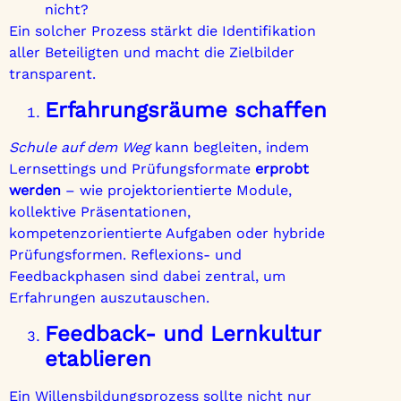
nicht?
Ein solcher Prozess stärkt die Identifikation
aller Beteiligten und macht die Zielbilder
transparent.
Erfahrungsräume schaffen
Schule auf dem Weg
kann begleiten, indem
Lernsettings und Prüfungsformate
erprobt
werden
– wie projektorientierte Module,
kollektive Präsentationen,
kompetenzorientierte Aufgaben oder hybride
Prüfungsformen. Reflexions- und
Feedbackphasen sind dabei zentral, um
Erfahrungen auszutauschen.
Feedback- und Lernkultur
etablieren
Ein Willensbildungsprozess sollte nicht nur