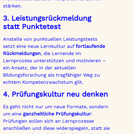
stärken.
3. Leistungsrückmeldung
statt Punktetest
Anstelle von punktuellen Leistungstests
setzt eine neue Lernkultur auf
fortlaufende
Rückmeldungen
, die Lernende im
Lernprozess unterstützen und motivieren –
ein Ansatz, der in der aktuellen
Bildungsforschung als tragfähiger Weg zu
echtem Kompetenzwachstum gilt.
4. Prüfungskultur neu denken
Es geht nicht nur um neue Formate, sondern
um eine
ganzheitliche Prüfungskultur
:
Prüfungen sollen sich an Lernprozesse
anschließen und diese widerspiegeln, statt sie