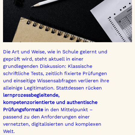
Die Art und Weise, wie in Schule gelernt und
geprüft wird, steht aktuell in einer
grundlegenden Diskussion: Klassische
schriftliche Tests, zeitlich fixierte Prüfungen
und einseitige Wissensabfragen verlieren ihre
alleinige Legitimation. Stattdessen rücken
lernprozessbegleitende,
kompetenzorientierte und authentische
Prüfungsformate
in den Mittelpunkt –
passend zu den Anforderungen einer
vernetzten, digitalisierten und komplexen
Welt.