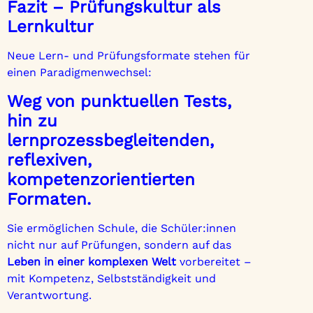
Fazit – Prüfungskultur als
Lernkultur
Neue Lern- und Prüfungsformate stehen für
einen Paradigmenwechsel:
Weg von punktuellen Tests,
hin zu
lernprozessbegleitenden,
reflexiven,
kompetenzorientierten
Formaten.
Sie ermöglichen Schule, die Schüler:innen
nicht nur auf Prüfungen, sondern auf das
Leben in einer komplexen Welt
vorbereitet –
mit Kompetenz, Selbstständigkeit und
Verantwortung.