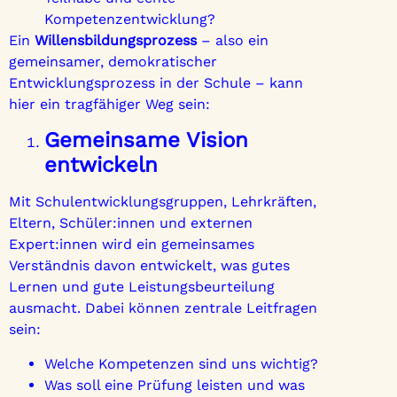
Kompetenzentwicklung?
Ein
Willensbildungsprozess
– also ein
gemeinsamer, demokratischer
Entwicklungsprozess in der Schule – kann
hier ein tragfähiger Weg sein:
Gemeinsame Vision
entwickeln
Mit Schulentwicklungsgruppen, Lehrkräften,
Eltern, Schüler:innen und externen
Expert:innen wird ein gemeinsames
Verständnis davon entwickelt, was gutes
Lernen und gute Leistungsbeurteilung
ausmacht. Dabei können zentrale Leitfragen
sein:
Welche Kompetenzen sind uns wichtig?
Was soll eine Prüfung leisten und was