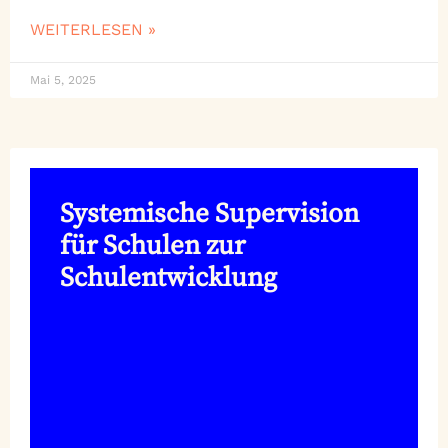
WEITERLESEN »
Mai 5, 2025
Systemische Supervision
für Schulen zur
Schulentwicklung