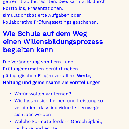
getrennt zu betrachten. Dies kann z. B. durch
Portfolios, Präsentationen,
simulationsbasierte Aufgaben oder
kollaborative Prüfungssettings geschehen.
Wie Schule auf dem Weg
einen Willensbildungsprozess
begleiten kann
Die Veränderung von Lern- und
Prüfungsformaten berührt neben
pädagogischen Fragen vor allem
Werte,
Haltung und gemeinsame Zielvorstellungen
:
Wofür wollen wir lernen?
Wie lassen sich Lernen und Leistung so
verbinden, dass individuelle Lernwege
sichtbar werden
Welche Formate fördern Gerechtigkeit,
Teilhabe und echte