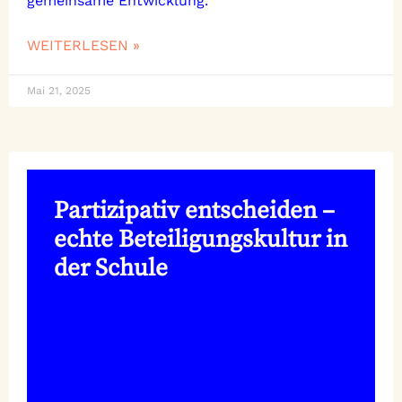
gemeinsame Entwicklung.
WEITERLESEN »
Mai 21, 2025
Partizipativ entscheiden –
echte Beteiligungskultur in
der Schule