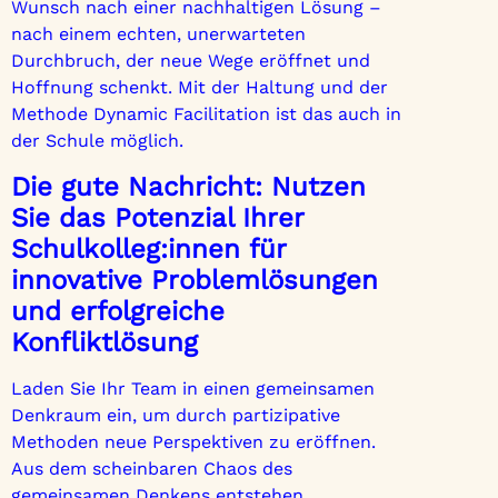
Wunsch nach einer nachhaltigen Lösung –
nach einem echten, unerwarteten
Durchbruch, der neue Wege eröffnet und
Hoffnung schenkt. Mit der Haltung und der
Methode Dynamic Facilitation ist das auch in
der Schule möglich.
Die gute Nachricht: Nutzen
Sie das Potenzial Ihrer
Schulkolleg:innen für
innovative Problemlösungen
und erfolgreiche
Konfliktlösung
Laden Sie Ihr Team in einen gemeinsamen
Denkraum ein, um durch partizipative
Methoden neue Perspektiven zu eröffnen.
Aus dem scheinbaren Chaos des
gemeinsamen Denkens entstehen