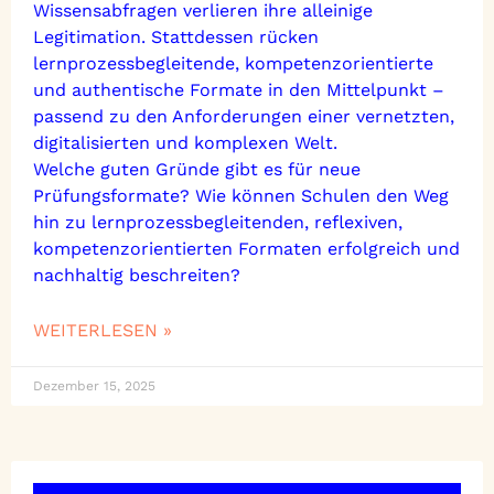
Wissensabfragen verlieren ihre alleinige
Legitimation. Stattdessen rücken
lernprozessbegleitende, kompetenzorientierte
und authentische Formate in den Mittelpunkt –
passend zu den Anforderungen einer vernetzten,
digitalisierten und komplexen Welt.
Welche guten Gründe gibt es für neue
Prüfungsformate? Wie können Schulen den Weg
hin zu lernprozessbegleitenden, reflexiven,
kompetenzorientierten Formaten erfolgreich und
nachhaltig beschreiten?
WEITERLESEN »
Dezember 15, 2025