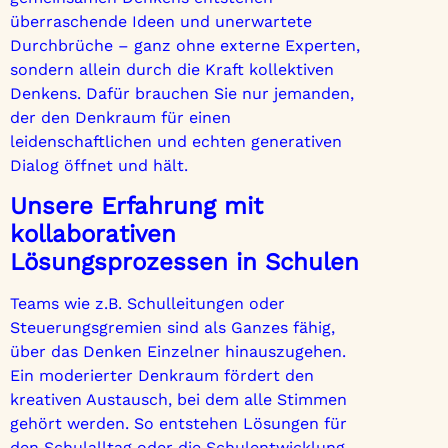
überraschende Ideen und unerwartete
Durchbrüche – ganz ohne externe Experten,
sondern allein durch die Kraft kollektiven
Denkens. Dafür brauchen Sie nur jemanden,
der den Denkraum für einen
leidenschaftlichen und echten generativen
Dialog öffnet und hält.
Unsere Erfahrung mit
kollaborativen
Lösungsprozessen in Schulen
Teams wie z.B. Schulleitungen oder
Steuerungsgremien sind als Ganzes fähig,
über das Denken Einzelner hinauszugehen.
Ein moderierter Denkraum fördert den
kreativen Austausch, bei dem alle Stimmen
gehört werden. So entstehen Lösungen für
den Schulalltag oder die Schulentwicklung,