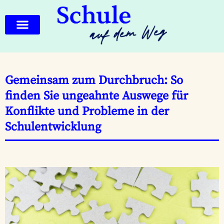
Gemeinsam zum Durchbruch: So
finden Sie ungeahnte Auswege für
Konflikte und Probleme in der
Schulentwicklung