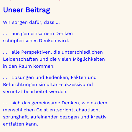
Unser Beitrag
Wir sorgen dafür, dass …
… aus gemeinsamem Denken
schöpferisches Denken wird.
… alle Perspektiven, die unterschiedlichen
Leidenschaften und die vielen Möglichkeiten
in den Raum kommen.
… Lösungen und Bedenken, Fakten und
Befürchtungen simultan-sukzessivu nd
vernetzt bearbeitet werden.
… sich das gemeinsame Denken, wie es dem
menschlichen Geist entspricht, chaotisch,
sprunghaft, aufeinander bezogen und kreativ
entfalten kann.