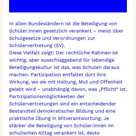
In allen Bundesländern ist die Beteiligung von
Schüler:innen gesetzlich verankert – meist über
Schulgesetze und Verordnungen zur
Schülervertretung (SV).
Diese Vielfalt zeigt: Der rechtliche Rahmen ist
wichtig, aber ausschlaggebend für lebendige
Beteiligungskultur ist das, was Schulen daraus
machen. Partizipation entfaltet dort ihre
Wirkung, wo sie mit Haltung, Mut und Offenheit
gelebt wird – unabhängig davon, was „Pflicht“ ist.
Partizipationsmöglichkeiten der
Schülervertretungen sind ein entscheidender
Bestandteil demokratischer Bildung und eine
praktische Übung in Mitverantwortung. Je
stärker die Beteiligung von Schüler:innen im
schulischen Alltag verankert ist, desto