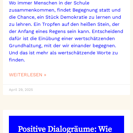
Wo immer Menschen in der Schule
zusammenkommen, findet Begegnung statt und
die Chance, ein Stück Demokratie zu lernen und
zu lehren. Ein Tropfen auf den heißen Stein, der
der Anfang eines Regens sein kann. Entscheidend
dafür ist die Einübung einer wertschätzenden
Grundhaltung, mit der wir einander begegnen.
Und das ist mehr als wertschätzende Worte zu
finden.
WEITERLESEN »
April 29, 2025
Positive Dialogräume: Wie