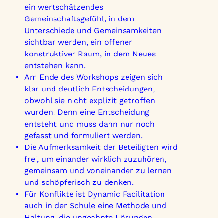
ein wertschätzendes
Gemeinschaftsgefühl, in dem
Unterschiede und Gemeinsamkeiten
sichtbar werden, ein offener
konstruktiver Raum, in dem Neues
entstehen kann.
Am Ende des Workshops zeigen sich
klar und deutlich Entscheidungen,
obwohl sie nicht explizit getroffen
wurden. Denn eine Entscheidung
entsteht und muss dann nur noch
gefasst und formuliert werden.
Die Aufmerksamkeit der Beteiligten wird
frei, um einander wirklich zuzuhören,
gemeinsam und voneinander zu lernen
und schöpferisch zu denken.
Für Konflikte ist Dynamic Facilitation
auch in der Schule eine Methode und
Haltung, die ungeahnte Lösungen