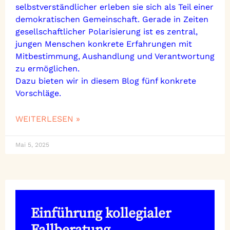
selbstverständlicher erleben sie sich als Teil einer
demokratischen Gemeinschaft. Gerade in Zeiten
gesellschaftlicher Polarisierung ist es zentral,
jungen Menschen konkrete Erfahrungen mit
Mitbestimmung, Aushandlung und Verantwortung
zu ermöglichen.
Dazu bieten wir in diesem Blog fünf konkrete
Vorschläge.
WEITERLESEN »
Mai 5, 2025
Einführung kollegialer