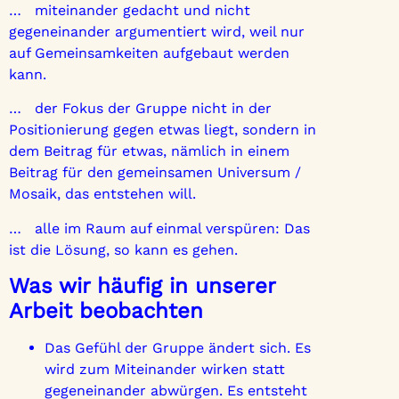
… miteinander gedacht und nicht
gegeneinander argumentiert wird, weil nur
auf Gemeinsamkeiten aufgebaut werden
kann.
… der Fokus der Gruppe nicht in der
Positionierung gegen etwas liegt, sondern in
dem Beitrag für etwas, nämlich in einem
Beitrag für den gemeinsamen Universum /
Mosaik, das entstehen will.
… alle im Raum auf einmal verspüren: Das
ist die Lösung, so kann es gehen.
Was wir häufig in unserer
Arbeit beobachten
Das Gefühl der Gruppe ändert sich. Es
wird zum Miteinander wirken statt
gegeneinander abwürgen. Es entsteht