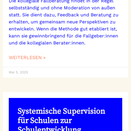
Die kollegiale Fallberatung findet in der Regel
selbstständig und ohne Moderation von außen
statt. Sie dient dazu, Feedback und Beratung zu
erhalten, um gemeinsam neue Perspektiven zu
entwickeln. Wenn die Methode gut etabliert ist,
kann sie gewinnbringend für die Fallgeber:innen
und die kollegialen Berater:innen.
WEITERLESEN »
Mai 5, 2025
Systemische Supervision
für Schulen zur
Schulentwicklung