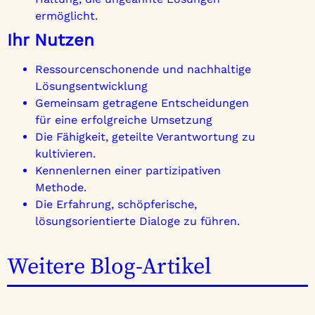
ermöglicht.
Ihr Nutzen
Ressourcenschonende und nachhaltige
Lösungsentwicklung
Gemeinsam getragene Entscheidungen
für eine erfolgreiche Umsetzung
Die Fähigkeit, geteilte Verantwortung zu
kultivieren.
Kennenlernen einer partizipativen
Methode.
Die Erfahrung, schöpferische,
lösungsorientierte Dialoge zu führen.
Weitere Blog-Artikel