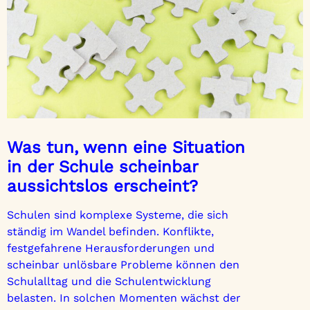
Was tun, wenn eine Situation
in der Schule scheinbar
aussichtslos erscheint?
Schulen sind komplexe Systeme, die sich
ständig im Wandel befinden. Konflikte,
festgefahrene Herausforderungen und
scheinbar unlösbare Probleme können den
Schulalltag und die Schulentwicklung
belasten. In solchen Momenten wächst der