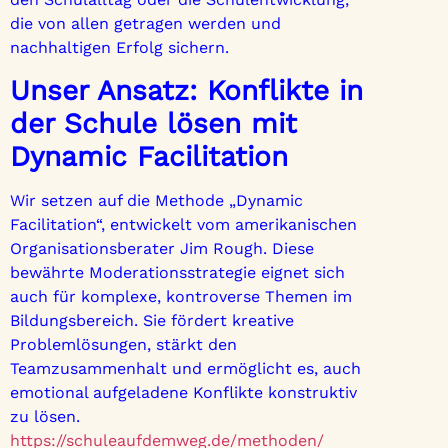
die von allen getragen werden und
nachhaltigen Erfolg sichern.
Unser Ansatz: Konflikte in
der Schule lösen mit
Dynamic Facilitation
Wir setzen auf die Methode „Dynamic
Facilitation“, entwickelt vom amerikanischen
Organisationsberater Jim Rough. Diese
bewährte Moderationsstrategie eignet sich
auch für komplexe, kontroverse Themen im
Bildungsbereich. Sie fördert kreative
Problemlösungen, stärkt den
Teamzusammenhalt und ermöglicht es, auch
emotional aufgeladene Konflikte konstruktiv
zu lösen.
https://schuleaufdemweg.de/methoden/