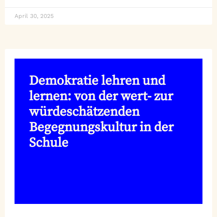
April 30, 2025
Demokratie lehren und
lernen: von der wert- zur
würdeschätzenden
Begegnungskultur in der
Schule