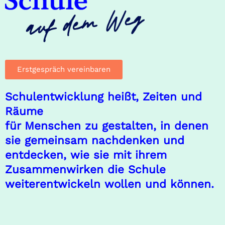
Erstgespräch vereinbaren
Schulentwicklung heißt, Zeiten und
Räume
für Menschen zu gestalten, in denen
sie gemeinsam nachdenken und
entdecken, wie sie mit ihrem
Zusammenwirken die Schule
weiterentwickeln wollen und können.