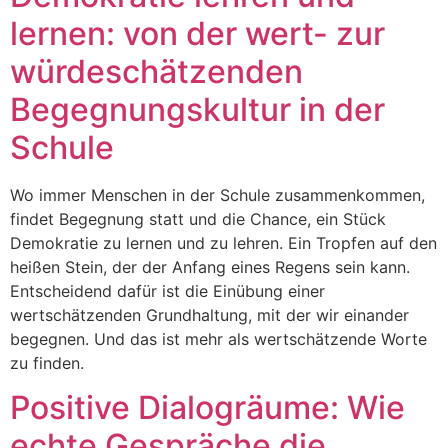
lernen: von der wert- zur
würdeschätzenden
Begegnungskultur in der
Schule
Wo immer Menschen in der Schule zusammenkommen,
findet Begegnung statt und die Chance, ein Stück
Demokratie zu lernen und zu lehren. Ein Tropfen auf den
heißen Stein, der der Anfang eines Regens sein kann.
Entscheidend dafür ist die Einübung einer
wertschätzenden Grundhaltung, mit der wir einander
begegnen. Und das ist mehr als wertschätzende Worte
zu finden.
Positive Dialogräume: Wie
echte Gespräche die