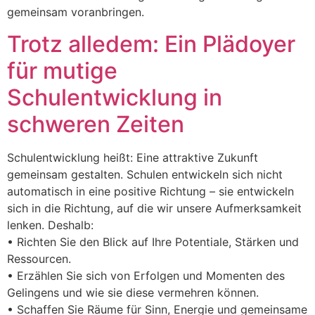
gemeinsam voranbringen.
Trotz alledem: Ein Plädoyer
für mutige
Schulentwicklung in
schweren Zeiten
Schulentwicklung heißt: Eine attraktive Zukunft
gemeinsam gestalten. Schulen entwickeln sich nicht
automatisch in eine positive Richtung – sie entwickeln
sich in die Richtung, auf die wir unsere Aufmerksamkeit
lenken. Deshalb:
• Richten Sie den Blick auf Ihre Potentiale, Stärken und
Ressourcen.
• Erzählen Sie sich von Erfolgen und Momenten des
Gelingens und wie sie diese vermehren können.
• Schaffen Sie Räume für Sinn, Energie und gemeinsame