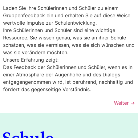
Laden Sie Ihre Schülerinnen und Schüler zu einem
Gruppenfeedback ein und erhalten Sie auf diese Weise
wertvolle Impulse zur Schulentwicklung.
Ihre Schülerinnen und Schüler sind eine wichtige
Ressource. Sie wissen genau, was sie an ihrer Schule
schätzen, was sie vermissen, was sie sich wünschen und
was sie verändern möchten.
Unsere Erfahrung zeigt:
Das Feedback der Schülerinnen und Schüler, wenn es in
einer Atmosphäre der Augenhöhe und des Dialogs
entgegengenommen wird, ist berührend, nachhaltig und
fördert das gegenseitige Verständnis.
Weiter
→