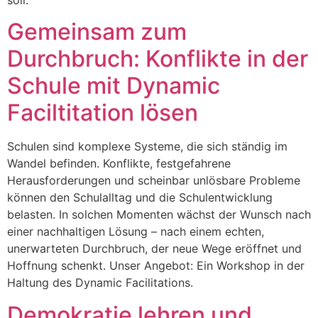
Gemeinsam zum
Durchbruch: Konflikte in der
Schule mit Dynamic
Faciltitation lösen
Schulen sind komplexe Systeme, die sich ständig im
Wandel befinden. Konflikte, festgefahrene
Herausforderungen und scheinbar unlösbare Probleme
können den Schulalltag und die Schulentwicklung
belasten. In solchen Momenten wächst der Wunsch nach
einer nachhaltigen Lösung – nach einem echten,
unerwarteten Durchbruch, der neue Wege eröffnet und
Hoffnung schenkt. Unser Angebot: Ein Workshop in der
Haltung des Dynamic Facilitations.
Demokratie lehren und