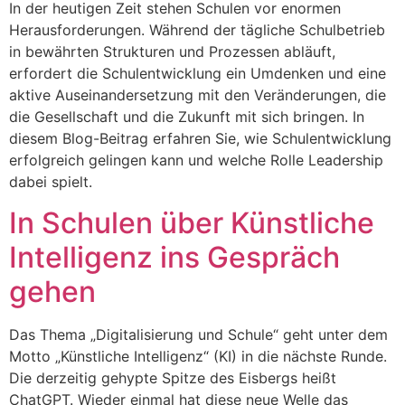
In der heutigen Zeit stehen Schulen vor enormen
Herausforderungen. Während der tägliche Schulbetrieb
in bewährten Strukturen und Prozessen abläuft,
erfordert die Schulentwicklung ein Umdenken und eine
aktive Auseinandersetzung mit den Veränderungen, die
die Gesellschaft und die Zukunft mit sich bringen. In
diesem Blog-Beitrag erfahren Sie, wie Schulentwicklung
erfolgreich gelingen kann und welche Rolle Leadership
dabei spielt.
In Schulen über Künstliche
Intelligenz ins Gespräch
gehen
Das Thema „Digitalisierung und Schule“ geht unter dem
Motto „Künstliche Intelligenz“ (KI) in die nächste Runde.
Die derzeitig gehypte Spitze des Eisbergs heißt
ChatGPT. Wieder einmal hat diese neue Welle das