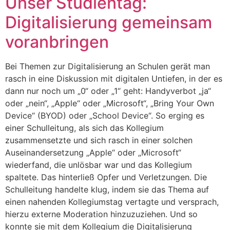
Unser Studientag:
Digitalisierung gemeinsam
voranbringen
Bei Themen zur Digitalisierung an Schulen gerät man
rasch in eine Diskussion mit digitalen Untiefen, in der es
dann nur noch um „0“ oder „1“ geht: Handyverbot „ja“
oder „nein“, „Apple“ oder „Microsoft“, „Bring Your Own
Device“ (BYOD) oder „School Device“. So erging es
einer Schulleitung, als sich das Kollegium
zusammensetzte und sich rasch in einer solchen
Auseinandersetzung „Apple“ oder „Microsoft“
wiederfand, die unlösbar war und das Kollegium
spaltete. Das hinterließ Opfer und Verletzungen. Die
Schulleitung handelte klug, indem sie das Thema auf
einen nahenden Kollegiumstag vertagte und versprach,
hierzu externe Moderation hinzuzuziehen. Und so
konnte sie mit dem Kollegium die Digitalisierung