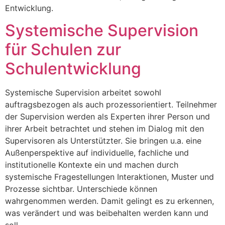
Entwicklung.
Systemische Supervision
für Schulen zur
Schulentwicklung
Systemische Supervision arbeitet sowohl
auftragsbezogen als auch prozessorientiert. Teilnehmer
der Supervision werden als Experten ihrer Person und
ihrer Arbeit betrachtet und stehen im Dialog mit den
Supervisoren als Unterstützter. Sie bringen u.a. eine
Außenperspektive auf individuelle, fachliche und
institutionelle Kontexte ein und machen durch
systemische Fragestellungen Interaktionen, Muster und
Prozesse sichtbar. Unterschiede können
wahrgenommen werden. Damit gelingt es zu erkennen,
was verändert und was beibehalten werden kann und
soll.