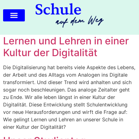
Lernen und Lehren in einer
Kultur der Digitalität
Die Digitalisierung hat bereits viele Aspekte des Lebens,
der Arbeit und des Alltags vom Analogen ins Digitale
transformiert. Und dieser Trend wird anhalten und sich
sogar noch beschleunigen. Das analoge Zeitalter geht
zu Ende. Wir alle leben längst in einer Kultur der
Digitalität. Diese Entwicklung stellt Schulentwicklung
vor neue Herausforderungen und wirft die Frage auf:
Wie gelingt Lernen und Lehren an unserer Schule in
einer Kultur der Digitalität?