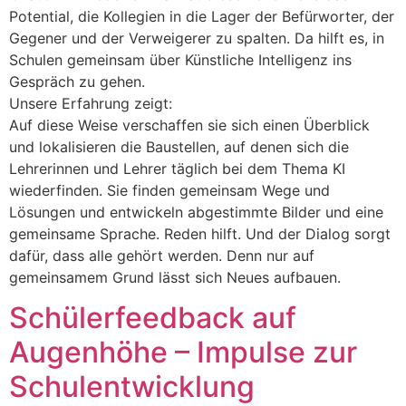
Potential, die Kollegien in die Lager der Befürworter, der
Gegener und der Verweigerer zu spalten. Da hilft es, in
Schulen gemeinsam über Künstliche Intelligenz ins
Gespräch zu gehen.
Unsere Erfahrung zeigt:
Auf diese Weise verschaffen sie sich einen Überblick
und lokalisieren die Baustellen, auf denen sich die
Lehrerinnen und Lehrer täglich bei dem Thema KI
wiederfinden. Sie finden gemeinsam Wege und
Lösungen und entwickeln abgestimmte Bilder und eine
gemeinsame Sprache. Reden hilft. Und der Dialog sorgt
dafür, dass alle gehört werden. Denn nur auf
gemeinsamem Grund lässt sich Neues aufbauen.
Schülerfeedback auf
Augenhöhe – Impulse zur
Schulentwicklung