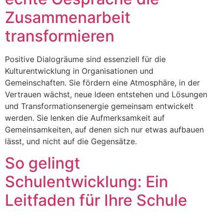
Zusammenarbeit
transformieren
Positive Dialogräume sind essenziell für die
Kulturentwicklung in Organisationen und
Gemeinschaften. Sie fördern eine Atmosphäre, in der
Vertrauen wächst, neue Ideen entstehen und Lösungen
und Transformationsenergie gemeinsam entwickelt
werden. Sie lenken die Aufmerksamkeit auf
Gemeinsamkeiten, auf denen sich nur etwas aufbauen
lässt, und nicht auf die Gegensätze.
So gelingt
Schulentwicklung: Ein
Leitfaden für Ihre Schule